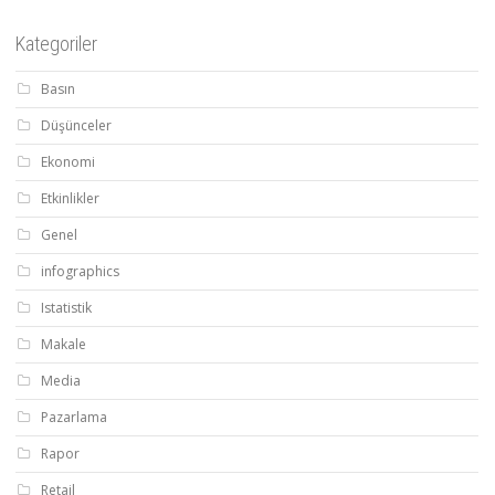
Kategoriler
Basın
Düşünceler
Ekonomi
Etkinlikler
Genel
infographics
Istatistik
Makale
Media
Pazarlama
Rapor
Retail