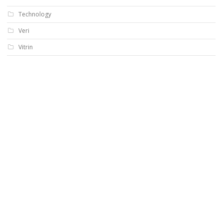
Technology
Veri
Vitrin