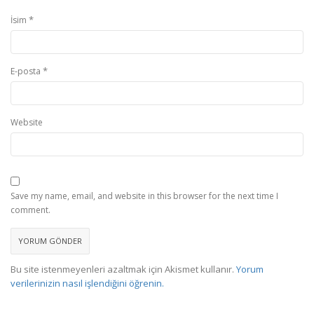
*
İsim
*
E-posta
Website
Save my name, email, and website in this browser for the next time I
comment.
Bu site istenmeyenleri azaltmak için Akismet kullanır.
Yorum
verilerinizin nasıl işlendiğini öğrenin.