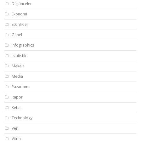
Düşünceler
Ekonomi
Etkinlikler
Genel
infographics
Istatistik
Makale
Media
Pazarlama
Rapor
Retail
Technology
Veri
Vitrin