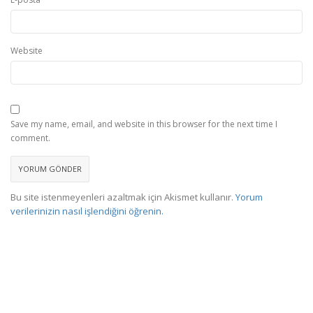
Website
Save my name, email, and website in this browser for the next time I
comment.
Bu site istenmeyenleri azaltmak için Akismet kullanır.
Yorum
verilerinizin nasıl işlendiğini öğrenin.