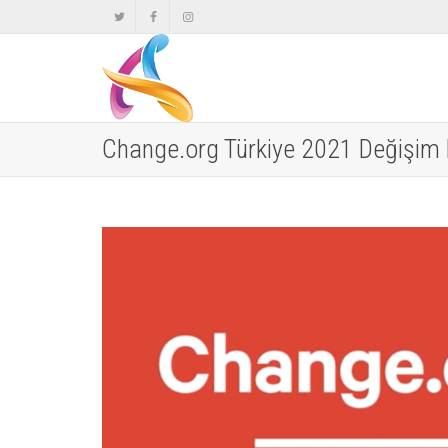
Change.org Türkiye 2021 Değişim