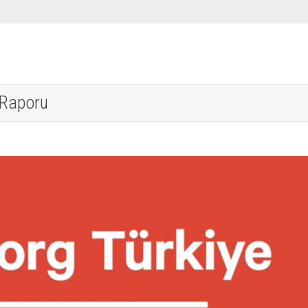
 Raporu