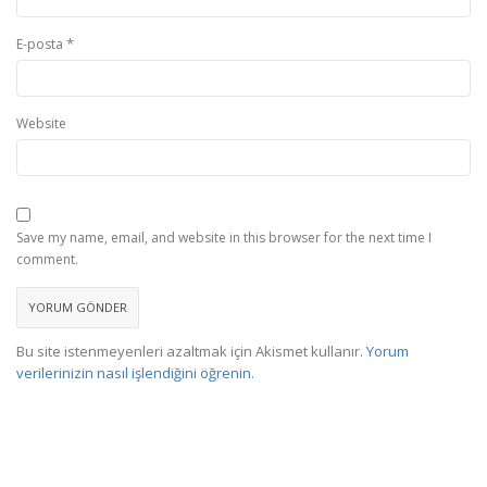
*
E-posta
Website
Save my name, email, and website in this browser for the next time I
comment.
Bu site istenmeyenleri azaltmak için Akismet kullanır.
Yorum
verilerinizin nasıl işlendiğini öğrenin.