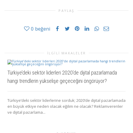
PAYLAŞ
0
beğeni
İLGILI MAKALELER
Türkiye’deki sektör liderleri 2020’de dijital pazarlamada
hangi trendlerin yükselişe geçeceğini öngörüyor?
Türkiye’deki sektör liderlerine sorduk; 2020’de dijital pazarlamada
en büyük etkiye neden olacak eğilim ne olacak? Reklamverenler
ve dijital pazarlama...