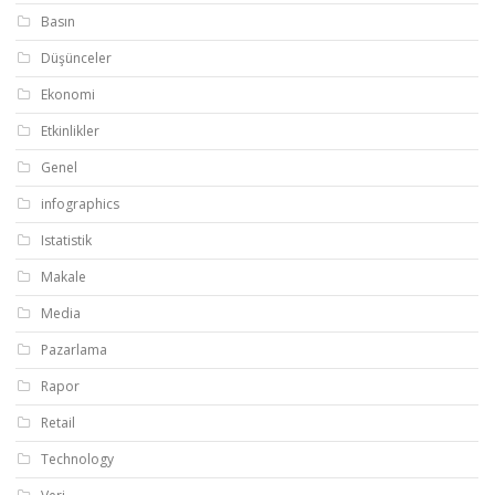
Basın
Düşünceler
Ekonomi
Etkinlikler
Genel
infographics
Istatistik
Makale
Media
Pazarlama
Rapor
Retail
Technology