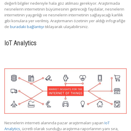
değerli bilgiler nedeniyle hala göz atılması gerekiyor. Araştırmada
nesnelerin internetinin büyümesinin getireceği faydalar, nesnelerin
internetinin yaygınlığı ve nesnelerin internetinin sağlayacağı karlılık
gibi konulara yer verilmiş. Araştırmanın özetinin yer aldığı infografiğe
de
buradaki bağlantıyı
tıklayarak ulaşabilirsiniz.
IoT Analytics
Nesnelerin interneti alanında pazar araştırmaları yapan
IoT
Analytics
, ücretli olarak sunduğu araştırma raporlarının yanı sıra,