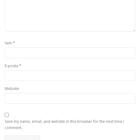
*
İsim
*
E-posta
Website
Save my name, email, and website in this browser for the next time I
comment.