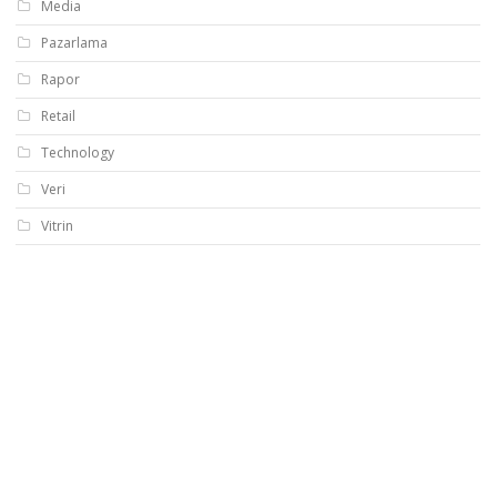
Media
Pazarlama
Rapor
Retail
Technology
Veri
Vitrin