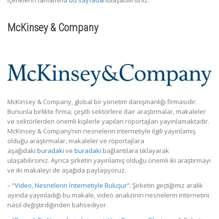
McKinsey & Company
McKinsey & Company, global bir yönetim danışmanlığı firmasıdır.
Bununla birlikte firma, çeşitli sektörlere dair araştırmalar, makaleler
ve sektörlerden önemli kişilerle yapılan röportajları yayınlamaktadır.
McKinsey & Company’nin nesnelerin internetiyle ilgili yayınlamış
olduğu araştırmalar, makaleler ve röportajlara
aşağıdaki
buradaki
ve
buradaki
bağlantılara tıklayarak
ulaşabilirsiniz. Ayrıca şirketin yayınlamış olduğu önemli iki araştırmayı
ve iki makaleyi de aşağıda paylaşıyoruz.
– “
Video, Nesnelerin İnternetiyle Buluşur
”: Şirketin geçtiğimiz aralık
ayında yayınladığı bu makale, video analizinin nesnelerin internetini
nasıl değiştirdiğinden bahsediyor.