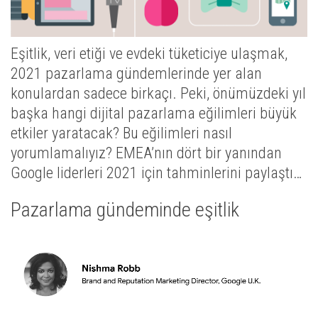
Eşitlik, veri etiği ve evdeki tüketiciye ulaşmak,
2021 pazarlama gündemlerinde yer alan
konulardan sadece birkaçı. Peki, önümüzdeki yıl
başka hangi dijital pazarlama eğilimleri büyük
etkiler yaratacak? Bu eğilimleri nasıl
yorumlamalıyız? EMEA’nın dört bir yanından
Google liderleri 2021 için tahminlerini paylaştı…
Pazarlama gündeminde eşitlik