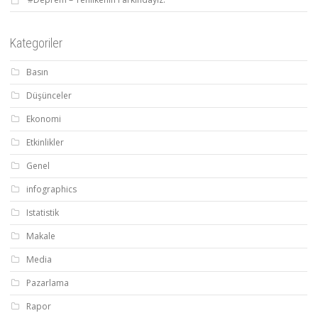
Kategoriler
Basın
Düşünceler
Ekonomi
Etkinlikler
Genel
infographics
Istatistik
Makale
Media
Pazarlama
Rapor