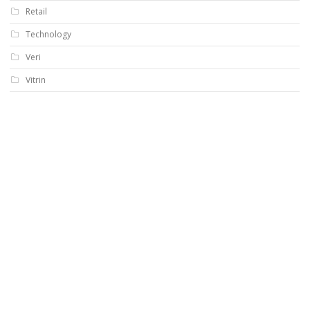
Retail
Technology
Veri
Vitrin