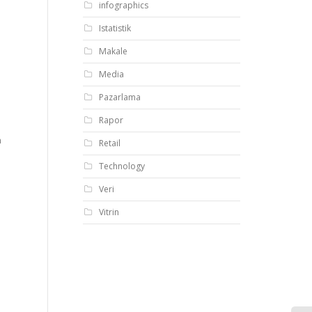
infographics
Istatistik
Makale
Media
Pazarlama
Rapor
m
Retail
Technology
Veri
Vitrin