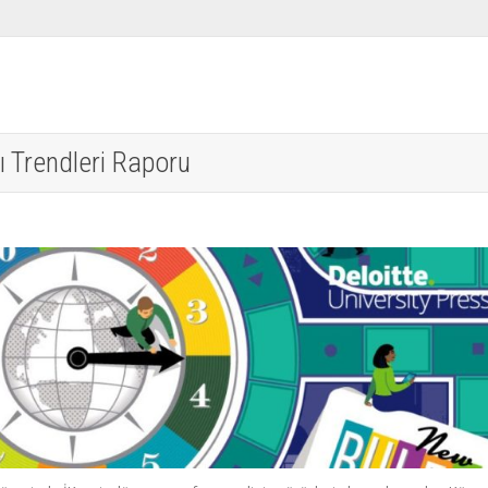
ı Trendleri Raporu