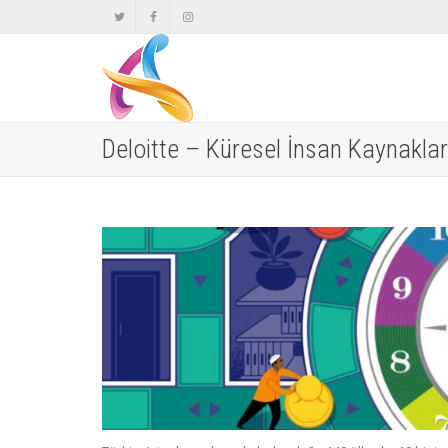
Deloitte – Küresel İnsan Kaynaklar