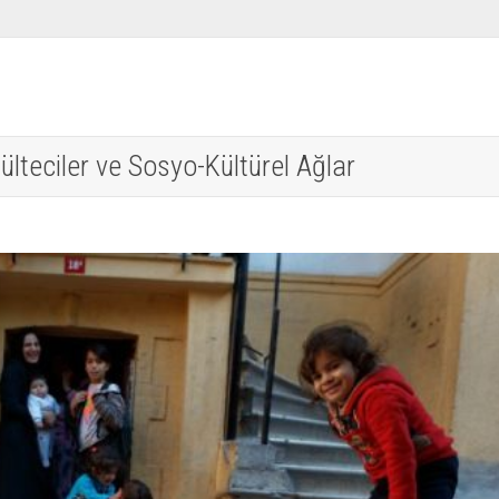
ülteciler ve Sosyo-Kültürel Ağlar