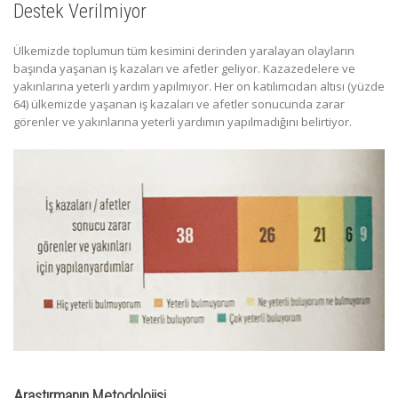
Destek Verilmiyor
Ülkemizde toplumun tüm kesimini derinden yaralayan olayların
başında yaşanan iş kazaları ve afetler geliyor. Kazazedelere ve
yakınlarına yeterli yardım yapılmıyor. Her on katılımcıdan altısı (yüzde
64) ülkemizde yaşanan iş kazaları ve afetler sonucunda zarar
görenler ve yakınlarına yeterli yardımın yapılmadığını belirtiyor.
Araştırmanın Metodolojisi