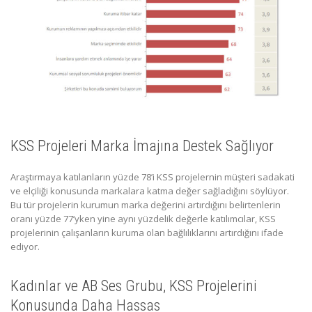
KSS Projeleri Marka İmajına Destek Sağlıyor
Araştırmaya katılanların yüzde 78’i KSS projelernin müşteri sadakati
ve elçiliği konusunda markalara katma değer sağladığını söylüyor.
Bu tür projelerin kurumun marka değerini artırdığını belirtenlerin
oranı yüzde 77’yken yine aynı yüzdelik değerle katılımcılar, KSS
projelerinin çalışanların kuruma olan bağlılıklarını artırdığını ifade
ediyor.
Kadınlar ve AB Ses Grubu, KSS Projelerini
Konusunda Daha Hassas