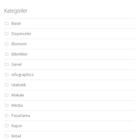
Kategoriler
Basın
Düşünceler
Ekonomi
Etkinlikler
Genel
infographics
Istatistik
Makale
Media
Pazarlama
Rapor
Retail