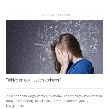
İLGILI MAKALELER
Türkiye en çok neyden korkuyor?
2020 pandemi, doğal afetler, ekonomik kriz ve birçok konuda tüm
dünyanın sınandığı bir yıl oldu. Barem, insanların günlük
kaygılarının...