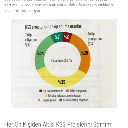
sorumluluk projelerini anlamlı olarak daha fazla takip ettiklerini
sözler önüne seriyor.
Her On Kişiden Altısı KSS Projelerini Samimi