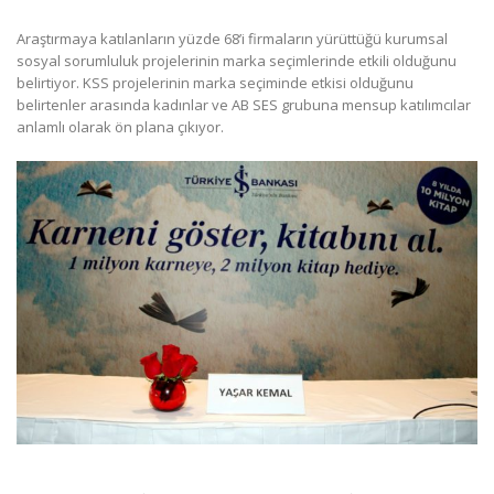
Araştırmaya katılanların yüzde 68’i firmaların yürüttüğü kurumsal
sosyal sorumluluk projelerinin marka seçimlerinde etkili olduğunu
belirtiyor. KSS projelerinin marka seçiminde etkisi olduğunu
belirtenler arasında kadınlar ve AB SES grubuna mensup katılımcılar
anlamlı olarak ön plana çıkıyor.