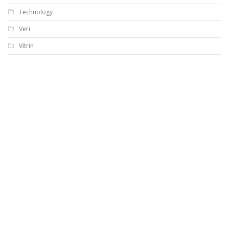
Technology
Veri
Vitrin